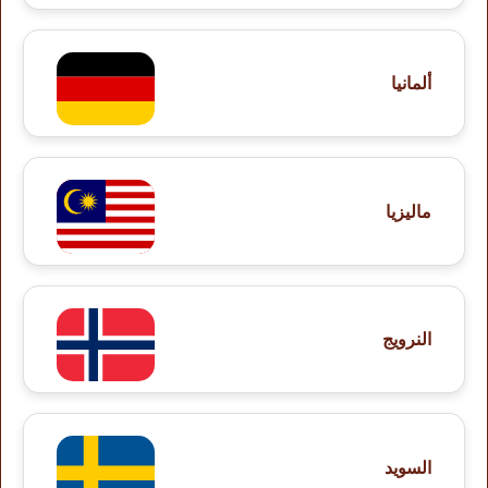
ألمانيا
ماليزيا
النرويج
السويد