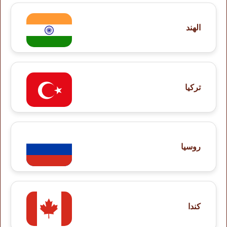
الهند
تركيا
روسيا
كندا