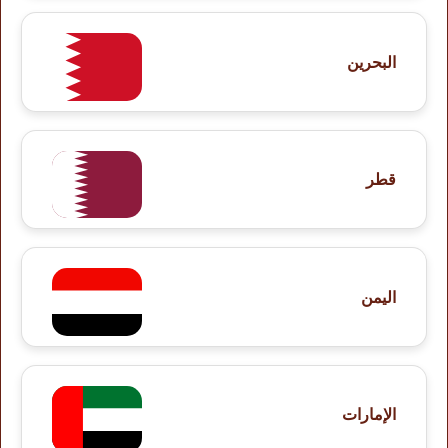
البحرين
قطر
اليمن
الإمارات