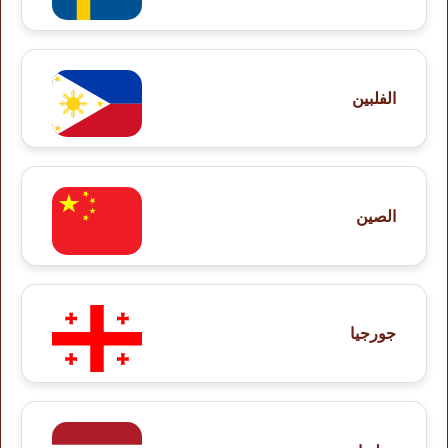
الفلبين
الصين
جورجيا