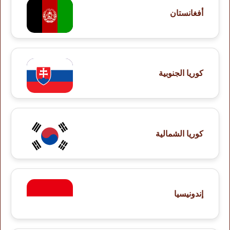
أفغانستان
كوريا الجنوبية
كوريا الشمالية
إندونيسيا