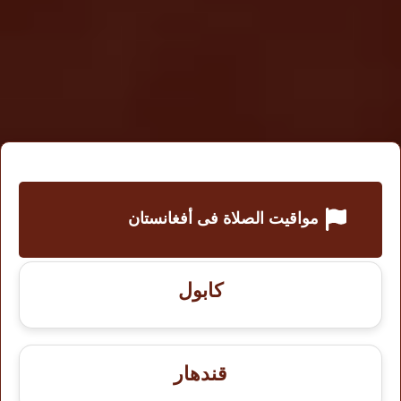
مواقيت الصلاة فى أفغانستان
كابول
قندهار