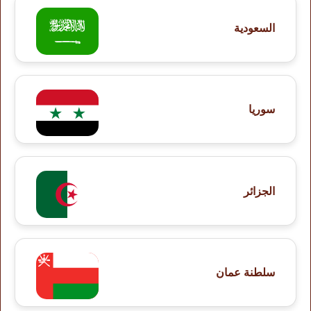
السعودية
سوريا
الجزائر
سلطنة عمان