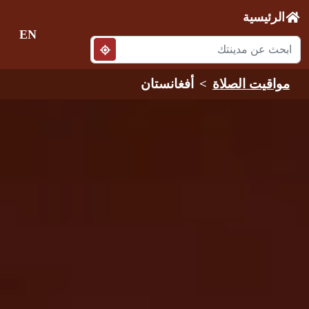
الرئيسية
EN
مواقيت الصلاة
أفغانستان