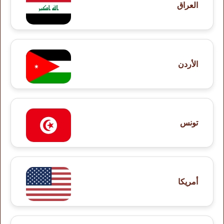
العراق
الأردن
تونس
أمريكا