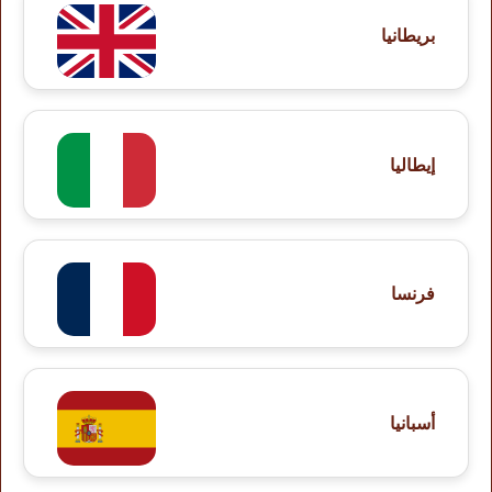
بريطانيا
إيطاليا
فرنسا
أسبانيا