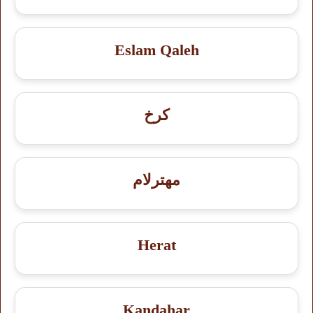
Eslam Qaleh
کرخ
مهترلام
Herat
Kandahar