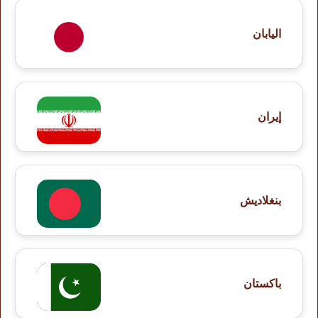
اليابان
إيران
بنغلاديش
باكستان