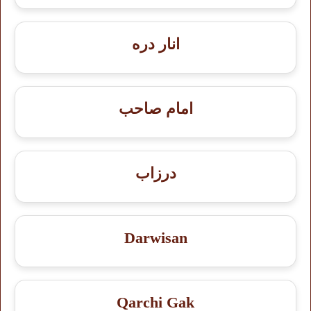
انار دره
امام صاحب
درزاب
Darwisan
Qarchi Gak