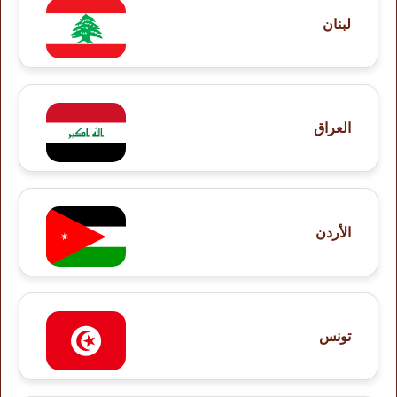
لبنان
العراق
الأردن
تونس