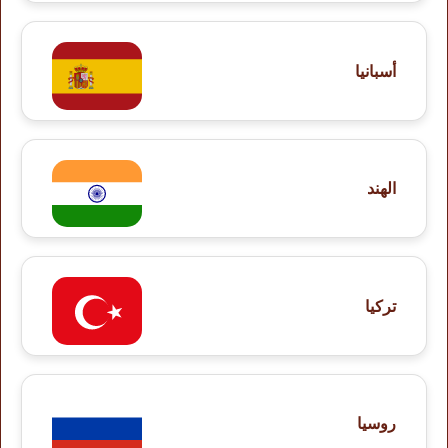
أسبانيا
الهند
تركيا
روسيا