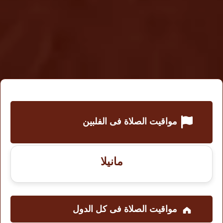
مواقيت الصلاة فى الفلبين
مانيلا
مواقيت الصلاة فى کل الدول