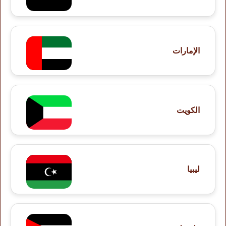
الإمارات
الكويت
ليبيا