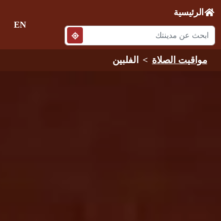
الرئيسية
EN
مواقيت الصلاة
الفلبين