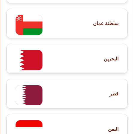
سلطنة عمان
البحرين
قطر
اليمن