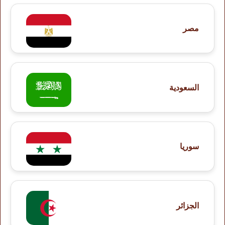
مصر
السعودية
سوريا
الجزائر