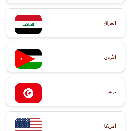
العراق
الأردن
تونس
أمريكا