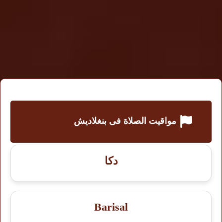
مواقيت الصلاة فى بنغلاديش
دكا
Barisal