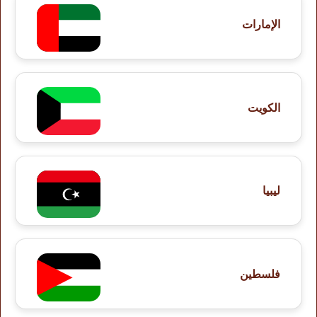
الإمارات
الكويت
ليبيا
فلسطين