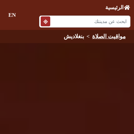
الرئيسية
EN
مواقيت الصلاة
بنغلاديش