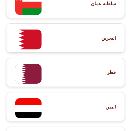
سلطنة عمان
البحرين
قطر
اليمن