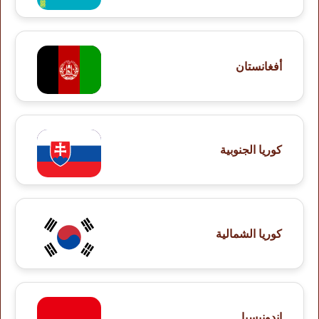
أفغانستان
كوريا الجنوبية
كوريا الشمالية
إندونيسيا