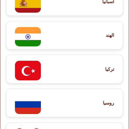
أسبانيا
الهند
تركيا
روسيا