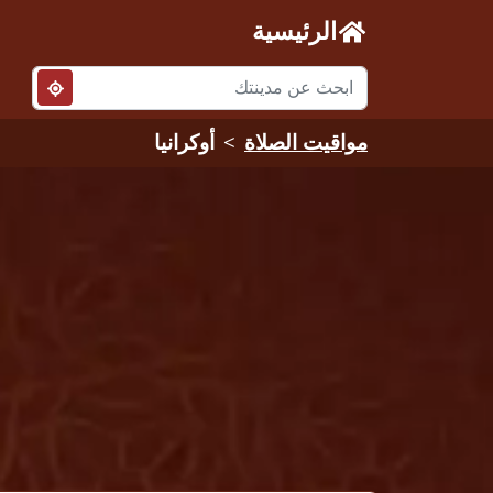
الرئيسية
مواقيت الصلاة
أوكرانيا