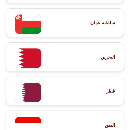
سلطنة عمان
البحرين
قطر
اليمن