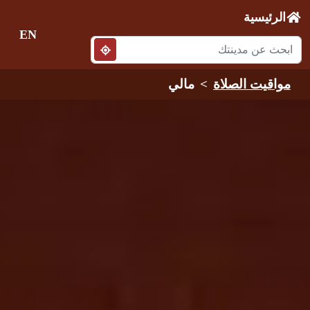
الرئيسية
EN
مواقيت الصلاة
مالي