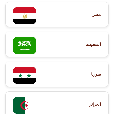
مصر
السعودية
سوريا
الجزائر