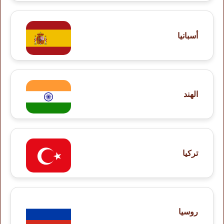
أسبانيا
الهند
تركيا
روسيا