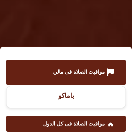
مواقيت الصلاة فى مالي
باماكو
مواقيت الصلاة فى کل الدول