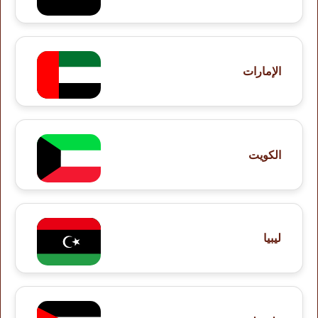
الإمارات
الكويت
ليبيا