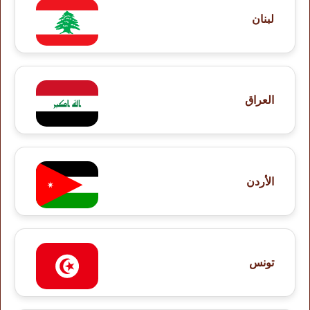
لبنان
العراق
الأردن
تونس