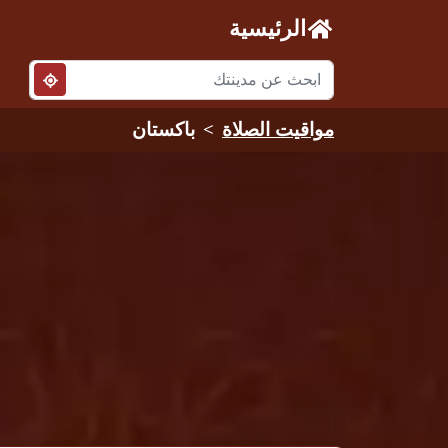
الرئيسية
مواقيت الصلاة
باكستان