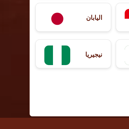
اليابان
نيجيريا